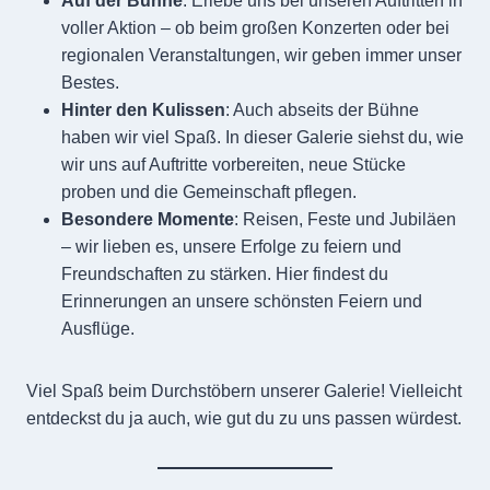
Auf der Bühne
: Erlebe uns bei unseren Auftritten in
voller Aktion – ob beim großen Konzerten oder bei
regionalen Veranstaltungen, wir geben immer unser
Bestes.
Hinter den Kulissen
: Auch abseits der Bühne
haben wir viel Spaß. In dieser Galerie siehst du, wie
wir uns auf Auftritte vorbereiten, neue Stücke
proben und die Gemeinschaft pflegen.
Besondere Momente
: Reisen, Feste und Jubiläen
– wir lieben es, unsere Erfolge zu feiern und
Freundschaften zu stärken. Hier findest du
Erinnerungen an unsere schönsten Feiern und
Ausflüge.
Viel Spaß beim Durchstöbern unserer Galerie! Vielleicht
entdeckst du ja auch, wie gut du zu uns passen würdest.