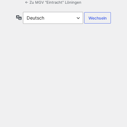
← Zu MGV "Eintracht" Löningen
Sprache